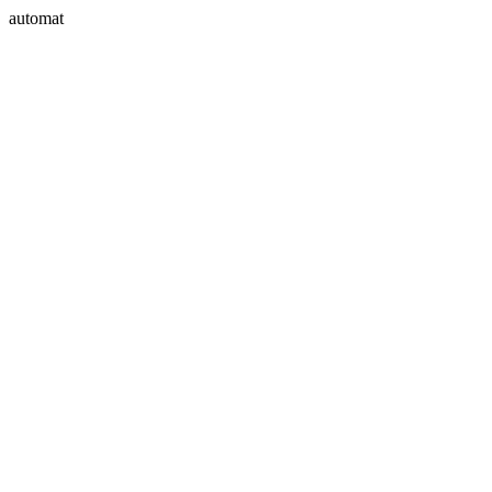
automat